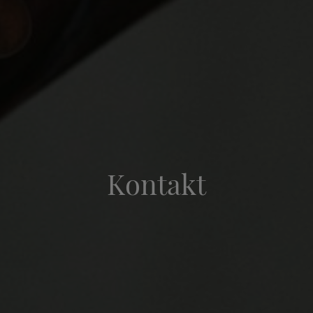
Kontakt