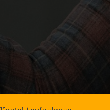
Kontakt aufnehmen