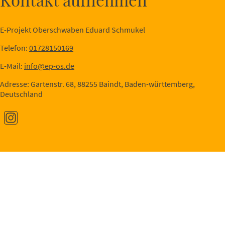
E-Projekt Oberschwaben Eduard Schmukel
Telefon:
01728150169
E-Mail:
info@ep-os.de
Adresse: Gartenstr. 68, 88255 Baindt, Baden-württemberg,
Deutschland